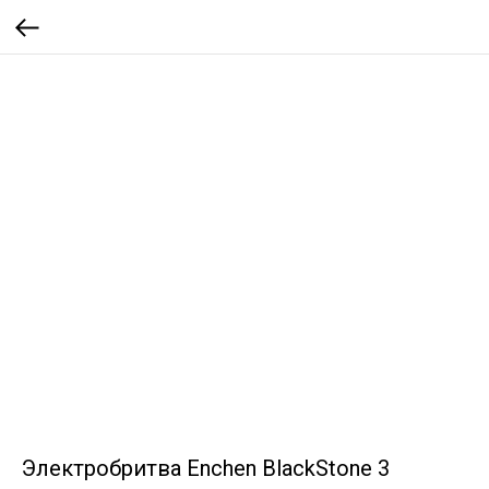
Электробритва Enchen BlackStone 3