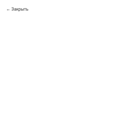
Закрыть