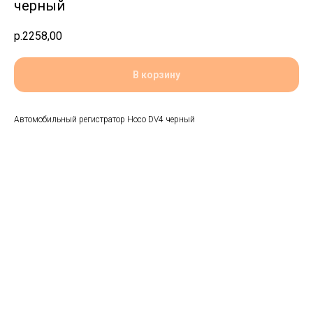
черный
р.
2258,00
В корзину
Автомобильный регистратор Hoco DV4 черный