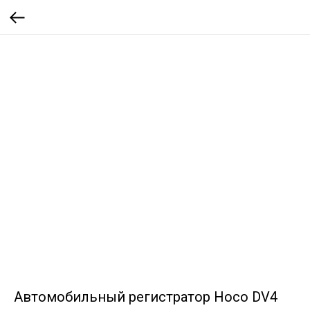
Автомобильный регистратор Hoco DV4