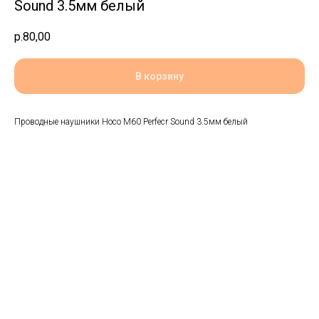
Sound 3.5мм белый
р.
80,00
В корзину
Проводные наушники Hoco M60 Perfecr Sound 3.5мм белый