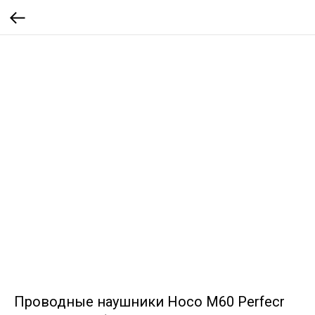
Проводные наушники Hoco M60 Perfecr