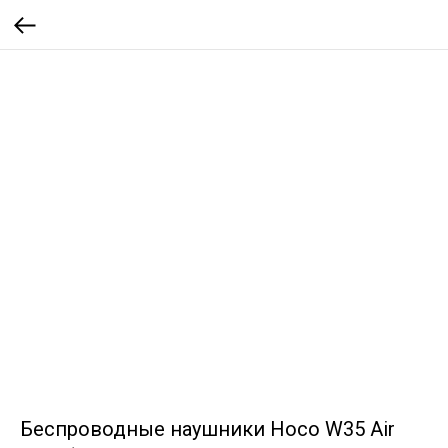
Беспроводные наушники Hoco W35 Air