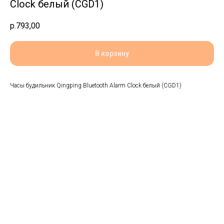
Clock белый (CGD1)
р.
793,00
В корзину
Часы будильник Qingping Bluetooth Alarm Clock белый (CGD1)