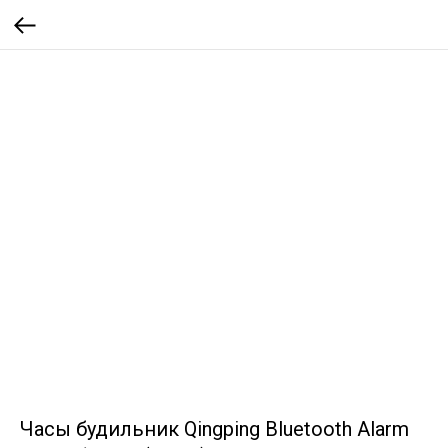
Часы будильник Qingping Bluetooth Alarm