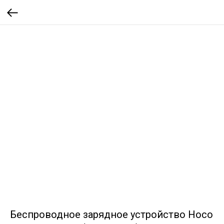
Беспроводное зарядное устройство Hoco