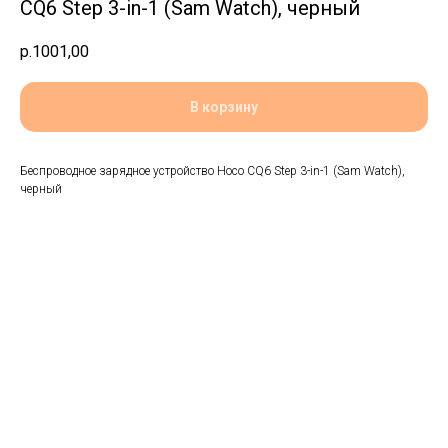
CQ6 Step 3-in-1 (Sam Watch), черный
р.
1001,00
В корзину
Беспроводное зарядное устройство Hoco CQ6 Step 3-in-1 (Sam Watch),
черный