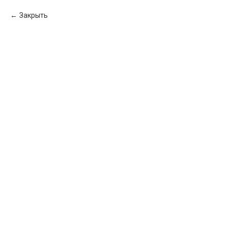
Закрыть