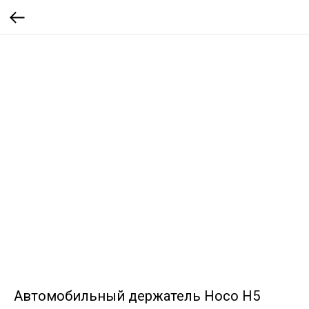
Автомобильный держатель Hoco H5