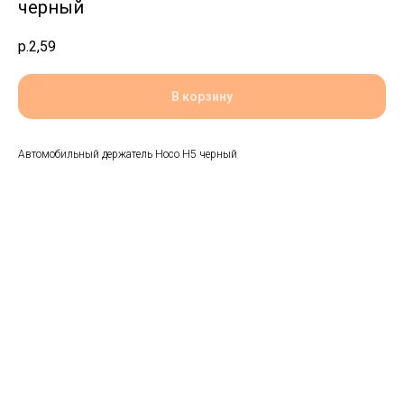
черный
р.
2,59
В корзину
Автомобильный держатель Hoco H5 черный