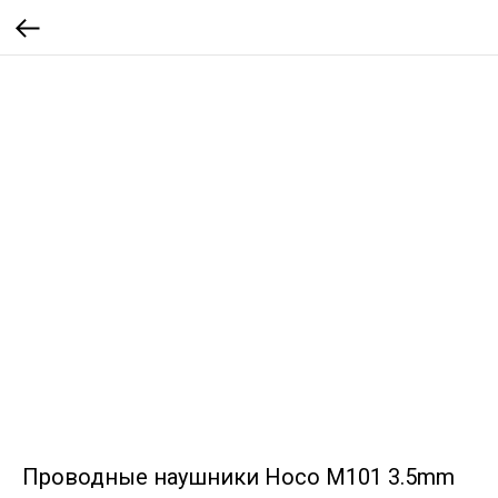
Проводные наушники Hoco M101 3.5mm