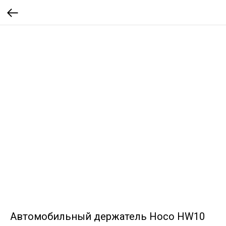
Автомобильный держатель Hoco HW10