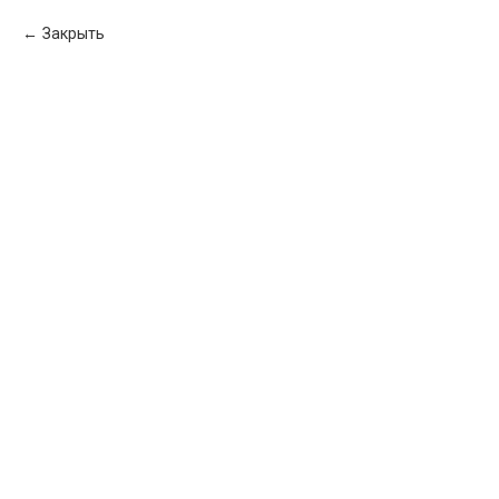
Закрыть